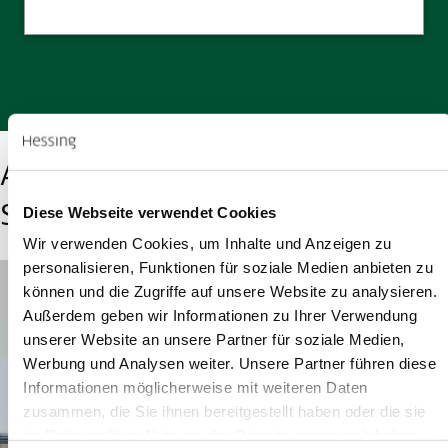
Aktuelles von der Hessing
Stiftung
Diese Webseite verwendet Cookies
Wir verwenden Cookies, um Inhalte und Anzeigen zu
personalisieren, Funktionen für soziale Medien anbieten zu
können und die Zugriffe auf unsere Website zu analysieren.
Außerdem geben wir Informationen zu Ihrer Verwendung
unserer Website an unsere Partner für soziale Medien,
Werbung und Analysen weiter. Unsere Partner führen diese
Informationen möglicherweise mit weiteren Daten
zusammen, die Sie ihnen bereitgestellt haben oder die sie
im Rahmen Ihrer Nutzung der Dienste gesammelt haben.