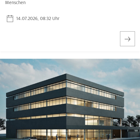
Menschen
14.07.2026, 08:32 Uhr