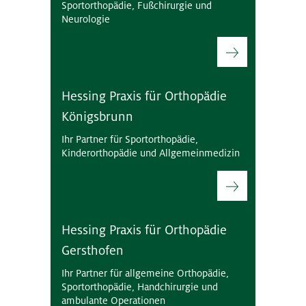
Sportorthopädie, Fußchirurgie und
Neurologie
Hessing Praxis für Orthopädie
Königsbrunn
Ihr Partner für Sportorthopädie,
Kinderorthopädie und Allgemeinmedizin
Hessing Praxis für Orthopädie
Gersthofen
Ihr Partner für allgemeine Orthopädie,
Sportorthopädie, Handchirurgie und
ambulante Operationen