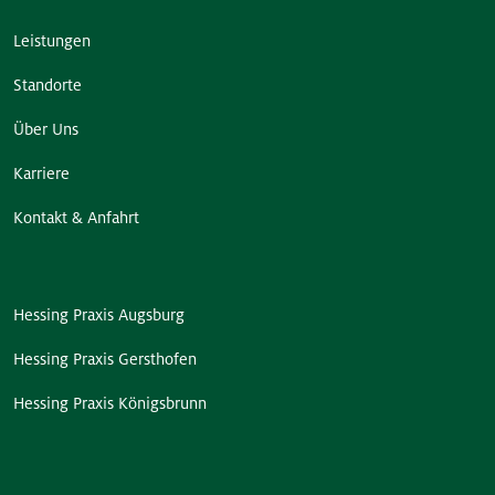
Leistungen
Standorte
Über Uns
Karriere
Kontakt & Anfahrt
Hessing Praxis Augsburg
Hessing Praxis Gersthofen
Hessing Praxis Königsbrunn