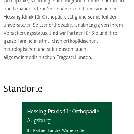
Orthopädie, Neurologie und Allgemeinmedizin beratend
und behandelnd zur Seite. Viele von Ihnen sind in der
Hessing Klinik für Orthopädie tätig und somit Teil der
universitären Spitzenorthopädie. Unabhängig von Ihrem
Versicherungsstatus, sind wir Partner für Sie und Ihre
ganze Familie in sämtlichen orthopädischen,
neurologischen und seit neustem auch
allgemeinmedizinischen Fragestellungen.
Standorte
Hessing Praxis für Orthopädie
Augsburg
Ihr Partner für die Wirbelsäule,