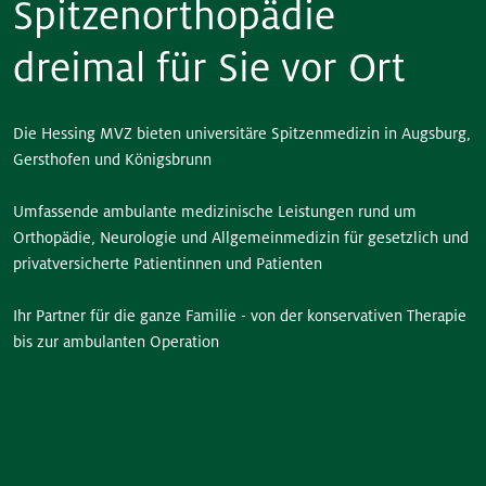
Spitzenorthopädie
dreimal für Sie vor Ort
Die Hessing MVZ bieten universitäre Spitzenmedizin in Augsburg,
Gersthofen und Königsbrunn
Umfassende ambulante medizinische Leistungen rund um
Orthopädie, Neurologie und Allgemeinmedizin für gesetzlich und
privatversicherte Patientinnen und Patienten
Ihr Partner für die ganze Familie - von der konservativen Therapie
bis zur ambulanten Operation