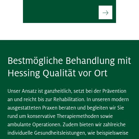
Bestmögliche Behandlung mit
Hessing Qualität vor Ort
Unser Ansatz ist ganzheitlich, setzt bei der Prävention
an und reicht bis zur Rehabilitation. In unseren modern
ausgestatteten Praxen beraten und begleiten wir Sie
rund um konservative Therapiemethoden sowie
ambulante Operationen. Zudem bieten wir zahlreiche
individuelle Gesundheitsleistungen, wie beispielsweise