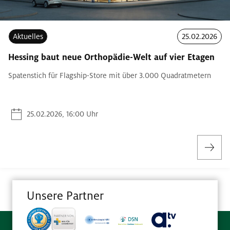
Aktuelles
25.02.2026
Hessing baut neue Orthopädie-Welt auf vier Etagen
Spatenstich für Flagship-Store mit über 3.000 Quadratmetern
25.02.2026, 16:00 Uhr
Unsere Partner