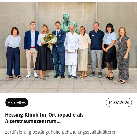
Aktuelles
14.07.2026
Hessing Klinik für Orthopädie als
Alterstraumazentrum…
Zertifizierung bestätigt hohe Behandlungsqualität älterer