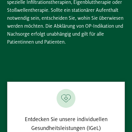
spezielle Infiltrationstherapien, Eigenbluttherapie oder
Stoßwellentherapie. Sollte ein stationärer Aufenthalt
notwendig sein, entscheiden Sie, wohin Sie überwiesen
werden möchten. Die Abklärung von OP-Indikation und
Nachsorge erfolgt unabhängig und gilt für alle
Patientinnen und Patienten.
Entdecken Sie unsere individuellen
Gesundheitsleistungen (IGeL)