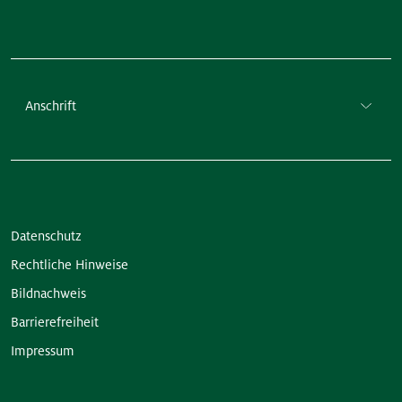
Anschrift
Datenschutz
Rechtliche Hinweise
Bildnachweis
Barrierefreiheit
Impressum