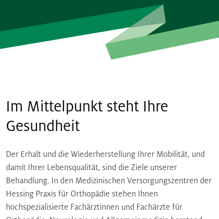
Im Mittelpunkt steht Ihre
Gesundheit
Der Erhalt und die Wiederherstellung Ihrer Mobilität, und
damit Ihrer Lebensqualität, sind die Ziele unserer
Behandlung. In den Medizinischen Versorgungszentren der
Hessing Praxis für Orthopädie stehen Ihnen
hochspezialisierte Fachärztinnen und Fachärzte für