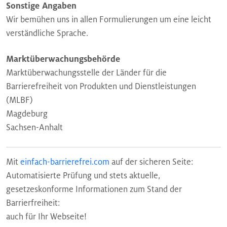
Sonstige Angaben
Wir bemühen uns in allen Formulierungen um eine leicht
verständliche Sprache.
Marktüberwachungsbehörde
Marktüberwachungsstelle der Länder für die
Barrierefreiheit von Produkten und Dienstleistungen
(MLBF)
Magdeburg
Sachsen-Anhalt
Mit
einfach-barrierefrei.com
auf der sicheren Seite:
Automatisierte Prüfung und stets aktuelle,
gesetzeskonforme Informationen zum Stand der
Barrierfreiheit:
auch für Ihr Webseite!