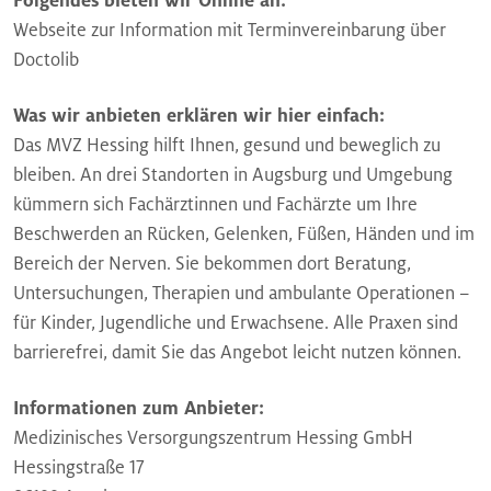
Folgendes bieten wir Online an:
Webseite zur Information mit Terminvereinbarung über
Doctolib
Was wir anbieten erklären wir hier einfach:
Das MVZ Hessing hilft Ihnen, gesund und beweglich zu
bleiben. An drei Standorten in Augsburg und Umgebung
kümmern sich Fachärztinnen und Fachärzte um Ihre
Beschwerden an Rücken, Gelenken, Füßen, Händen und im
Bereich der Nerven. Sie bekommen dort Beratung,
Untersuchungen, Therapien und ambulante Operationen –
für Kinder, Jugendliche und Erwachsene. Alle Praxen sind
barrierefrei, damit Sie das Angebot leicht nutzen können.
Informationen zum Anbieter:
Medizinisches Versorgungszentrum Hessing GmbH
Hessingstraße 17