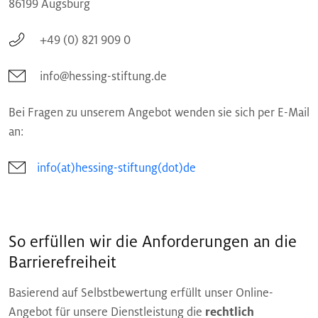
86199 Augsburg
+49 (0) 821 909 0
info@hessing-stiftung.de
Bei Fragen zu unserem Angebot wenden sie sich per E-Mail
an:
info(at)hessing-stiftung(dot)de
So erfüllen wir die Anforderungen an die
Barrierefreiheit
Basierend auf Selbstbewertung erfüllt unser Online-
Angebot für unsere Dienstleistung die
rechtlich