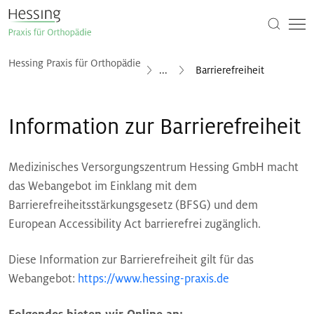
Hessing Praxis für Orthopädie
...
Barrierefreiheit
Information zur Barrierefreiheit
Medizinisches Versorgungszentrum Hessing GmbH macht
das Webangebot im Einklang mit dem
Barrierefreiheitsstärkungsgesetz (BFSG) und dem
European Accessibility Act barrierefrei zugänglich.
Diese Information zur Barrierefreiheit gilt für das
Webangebot:
https://www.hessing-praxis.de