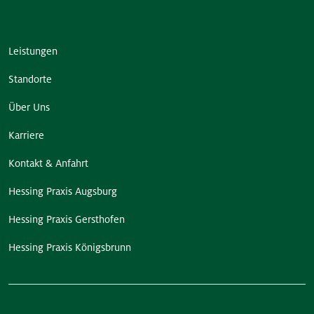
Leistungen
Standorte
Über Uns
Karriere
Kontakt & Anfahrt
Hessing Praxis Augsburg
Hessing Praxis Gersthofen
Hessing Praxis Königsbrunn