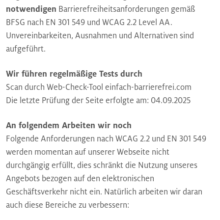
notwendigen
Barrierefreiheitsanforderungen gemäß
BFSG nach EN 301 549 und WCAG 2.2 Level AA.
Unvereinbarkeiten, Ausnahmen und Alternativen sind
aufgeführt.
Wir führen regelmäßige Tests durch
Scan durch Web-Check-Tool einfach-barrierefrei.com
Die letzte Prüfung der Seite erfolgte am: 04.09.2025
An folgendem Arbeiten wir noch
Folgende Anforderungen nach WCAG 2.2 und EN 301 549
werden momentan auf unserer Webseite nicht
durchgängig erfüllt, dies schränkt die Nutzung unseres
Angebots bezogen auf den elektronischen
Geschäftsverkehr nicht ein. Natürlich arbeiten wir daran
auch diese Bereiche zu verbessern: