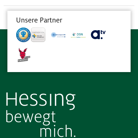
Unsere Partner