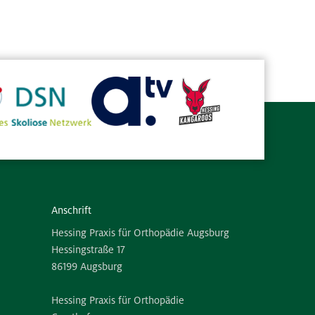
Anschrift
Hessing Praxis für Orthopädie Augsburg
Hessingstraße 17
86199 Augsburg
Hessing Praxis für Orthopädie