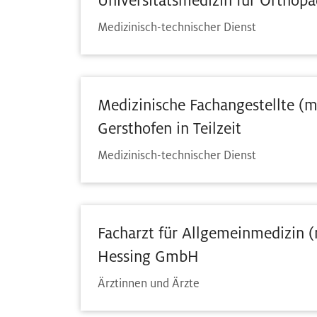
Universitätsmedizin für Orthopä
Medizinisch-technischer Dienst
Medizinische Fachangestellte (
Gersthofen in Teilzeit
Medizinisch-technischer Dienst
Facharzt für Allgemeinmedizin (
Hessing GmbH
Ärztinnen und Ärzte