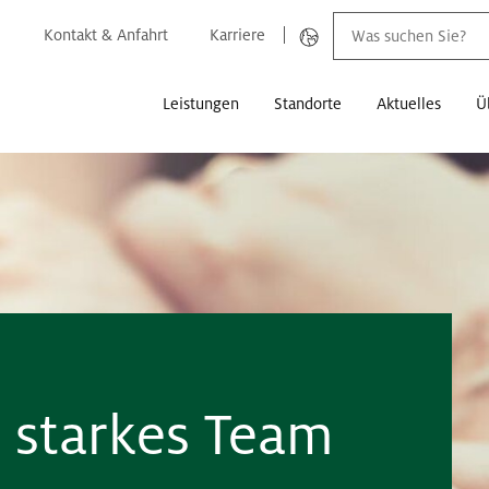
Kontakt & Anfahrt
Karriere
Leistungen
Standorte
Aktuelles
Ü
n starkes Team