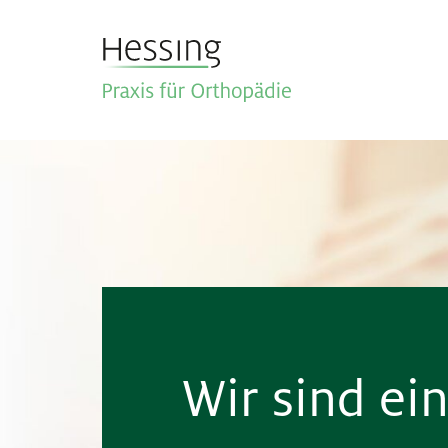
Wir sind ei