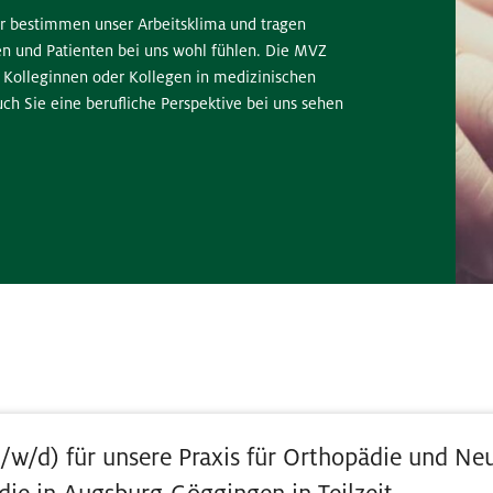
er bestimmen unser Arbeitsklima und tragen
nen und Patienten bei uns wohl fühlen. Die MVZ
 Kolleginnen oder Kollegen in medizinischen
ch Sie eine berufliche Perspektive bei uns sehen
/w/d) für unsere Praxis für Orthopädie und Ne