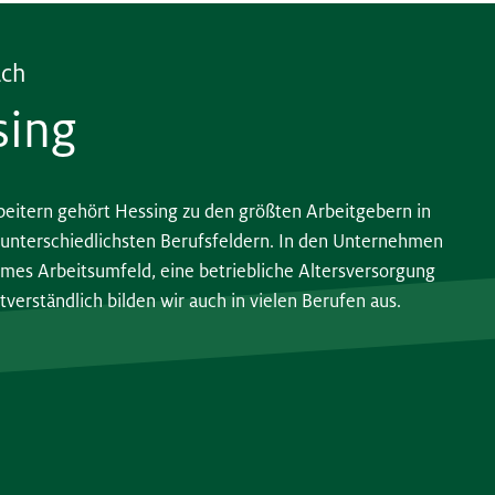
ach
sing
beitern gehört Hessing zu den größten Arbeitgebern in
unterschiedlichsten Berufsfeldern. In den Unternehmen
hmes Arbeitsumfeld, eine betriebliche Altersversorgung
tverständlich bilden wir auch in vielen Berufen aus.