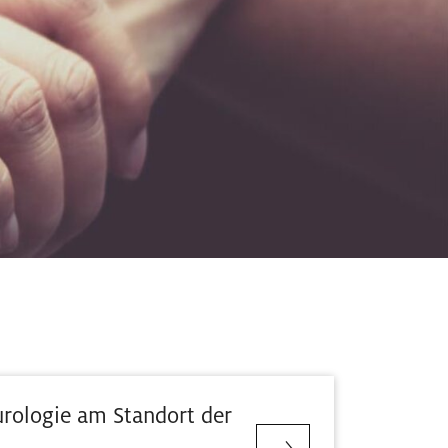
urologie am Standort der