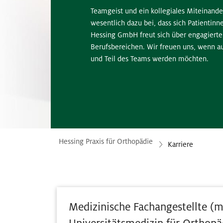
Teamgeist und ein kollegiales Miteinand
wesentlich dazu bei, dass sich Patientin
Hessing GmbH freut sich über engagierte
Berufsbereichen. Wir freuen uns, wenn au
und Teil des Teams werden möchten.
Hessing Praxis für Orthopädie
Karriere
Medizinische Fachangestellte (m