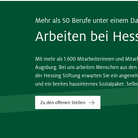
Mehr als 50 Berufe unter einem D
Arbeiten bei Hes
Mit mehr als 1.600 Mitarbeiterinnen und Mitar
Augsburg. Bei uns arbeiten Menschen aus den 
der Hessing Stiftung erwarten Sie ein angene
und ein breites hausinternes Sozialpaket. Selbs
Zu den offenen Stellen