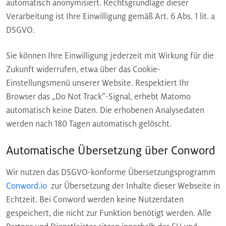
automatisch anonymisiert. Rechtsgrundlage dieser
Verarbeitung ist Ihre Einwilligung gemäß Art. 6 Abs. 1 lit. a
DSGVO.
Sie können Ihre Einwilligung jederzeit mit Wirkung für die
Zukunft widerrufen, etwa über das Cookie-
Einstellungsmenü unserer Website. Respektiert Ihr
Browser das „Do Not Track“-Signal, erhebt Matomo
automatisch keine Daten. Die erhobenen Analysedaten
werden nach 180 Tagen automatisch gelöscht.
Automatische Übersetzung über Conword
Wir nutzen das DSGVO-konforme Übersetzungsprogramm
Conword.io
zur Übersetzung der Inhalte dieser Webseite in
Echtzeit. Bei Conword werden keine Nutzerdaten
gespeichert, die nicht zur Funktion benötigt werden. Alle