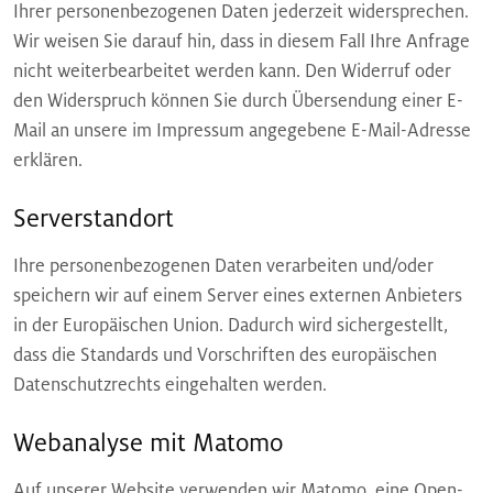
Ihrer personenbezogenen Daten jederzeit widersprechen.
Wir weisen Sie darauf hin, dass in diesem Fall Ihre Anfrage
nicht weiterbearbeitet werden kann. Den Widerruf oder
den Widerspruch können Sie durch Übersendung einer E-
Mail an unsere im Impressum angegebene E-Mail-Adresse
erklären.
Serverstandort
Ihre personenbezogenen Daten verarbeiten und/oder
speichern wir auf einem Server eines externen Anbieters
in der Europäischen Union. Dadurch wird sichergestellt,
dass die Standards und Vorschriften des europäischen
Datenschutzrechts eingehalten werden.
Webanalyse mit Matomo
Auf unserer Website verwenden wir Matomo, eine Open-