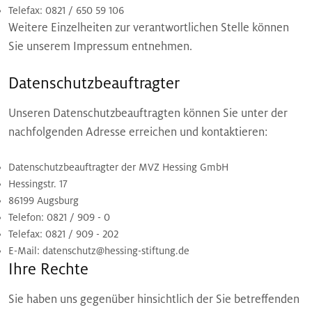
Telefax: 0821 / 650 59 106
Weitere Einzelheiten zur verantwortlichen Stelle können
Sie unserem Impressum entnehmen.
Datenschutzbeauftragter
Unseren Datenschutzbeauftragten können Sie unter der
nachfolgenden Adresse erreichen und kontaktieren:
Datenschutzbeauftragter der MVZ Hessing GmbH
Hessingstr. 17
86199 Augsburg
Telefon: 0821 / 909 - 0
Telefax: 0821 / 909 - 202
E-Mail: datenschutz@hessing-stiftung.de
Ihre Rechte
Sie haben uns gegenüber hinsichtlich der Sie betreffenden