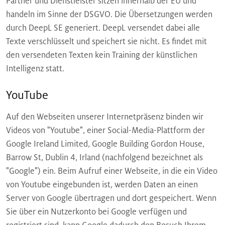
Partner und Dienstleister sitzen innerhalb der EU und
handeln im Sinne der DSGVO. Die Übersetzungen werden
durch DeepL SE generiert. DeepL versendet dabei alle
Texte verschlüsselt und speichert sie nicht. Es findet mit
den versendeten Texten kein Training der künstlichen
Intelligenz statt.
YouTube
Auf den Webseiten unserer Internetpräsenz binden wir
Videos von "Youtube", einer Social-Media-Plattform der
Google Ireland Limited, Google Building Gordon House,
Barrow St, Dublin 4, Irland (nachfolgend bezeichnet als
"Google") ein. Beim Aufruf einer Webseite, in die ein Video
von Youtube eingebunden ist, werden Daten an einen
Server von Google übertragen und dort gespeichert. Wenn
Sie über ein Nutzerkonto bei Google verfügen und