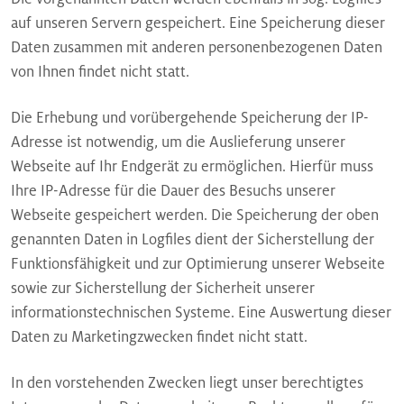
auf unseren Servern gespeichert. Eine Speicherung dieser
Daten zusammen mit anderen personenbezogenen Daten
von Ihnen findet nicht statt.
Die Erhebung und vorübergehende Speicherung der IP-
Adresse ist notwendig, um die Auslieferung unserer
Webseite auf Ihr Endgerät zu ermöglichen. Hierfür muss
Ihre IP-Adresse für die Dauer des Besuchs unserer
Webseite gespeichert werden. Die Speicherung der oben
genannten Daten in Logfiles dient der Sicherstellung der
Funktionsfähigkeit und zur Optimierung unserer Webseite
sowie zur Sicherstellung der Sicherheit unserer
informationstechnischen Systeme. Eine Auswertung dieser
Daten zu Marketingzwecken findet nicht statt.
In den vorstehenden Zwecken liegt unser berechtigtes