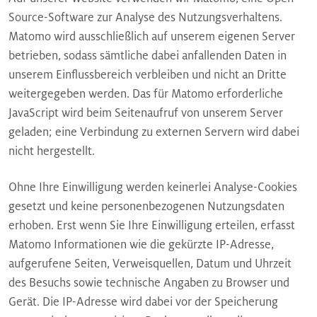
Source-Software zur Analyse des Nutzungsverhaltens.
Matomo wird ausschließlich auf unserem eigenen Server
betrieben, sodass sämtliche dabei anfallenden Daten in
unserem Einflussbereich verbleiben und nicht an Dritte
weitergegeben werden. Das für Matomo erforderliche
JavaScript wird beim Seitenaufruf von unserem Server
geladen; eine Verbindung zu externen Servern wird dabei
nicht hergestellt.
Ohne Ihre Einwilligung werden keinerlei Analyse-Cookies
gesetzt und keine personenbezogenen Nutzungsdaten
erhoben. Erst wenn Sie Ihre Einwilligung erteilen, erfasst
Matomo Informationen wie die gekürzte IP-Adresse,
aufgerufene Seiten, Verweisquellen, Datum und Uhrzeit
des Besuchs sowie technische Angaben zu Browser und
Gerät. Die IP-Adresse wird dabei vor der Speicherung