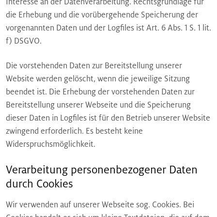
Interesse an der Datenverarbeitung. Rechtsgrundlage für
die Erhebung und die vorübergehende Speicherung der
vorgenannten Daten und der Logfiles ist Art. 6 Abs. 1 S. 1 lit.
f) DSGVO.
Die vorstehenden Daten zur Bereitstellung unserer
Website werden gelöscht, wenn die jeweilige Sitzung
beendet ist. Die Erhebung der vorstehenden Daten zur
Bereitstellung unserer Webseite und die Speicherung
dieser Daten in Logfiles ist für den Betrieb unserer Website
zwingend erforderlich. Es besteht keine
Widerspruchsmöglichkeit.
Verarbeitung personenbezogener Daten
durch Cookies
Wir verwenden auf unserer Webseite sog. Cookies. Bei