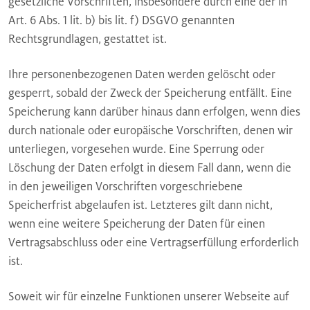
gesetzliche Vorschriften, insbesondere durch eine der in
Art. 6 Abs. 1 lit. b) bis lit. f) DSGVO genannten
Rechtsgrundlagen, gestattet ist.
Ihre personenbezogenen Daten werden gelöscht oder
gesperrt, sobald der Zweck der Speicherung entfällt. Eine
Speicherung kann darüber hinaus dann erfolgen, wenn dies
durch nationale oder europäische Vorschriften, denen wir
unterliegen, vorgesehen wurde. Eine Sperrung oder
Löschung der Daten erfolgt in diesem Fall dann, wenn die
in den jeweiligen Vorschriften vorgeschriebene
Speicherfrist abgelaufen ist. Letzteres gilt dann nicht,
wenn eine weitere Speicherung der Daten für einen
Vertragsabschluss oder eine Vertragserfüllung erforderlich
ist.
Soweit wir für einzelne Funktionen unserer Webseite auf