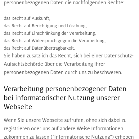
personenbezogenen Daten die nachfolgenden Rechte:
das Recht auf Auskunft,
das Recht auf Berichtigung und Löschung,
das Recht auf Einschränkung der Verarbeitung,
das Recht auf Widerspruch gegen die Verarbeitung,
das Recht auf Datenübertragbarkeit.
Sie haben zusätzlich das Recht, sich bei einer Datenschutz-
Aufsichtsbehörde über die Verarbeitung Ihrer
personenbezogenen Daten durch uns zu beschweren.
Verarbeitung personenbezogener Daten
bei informatorischer Nutzung unserer
Webseite
Wenn Sie unsere Webseite aufrufen, ohne sich dabei zu
registrieren oder uns auf andere Weise Informationen
zukommen zu lassen ("Informatorische Nutzung") erheben