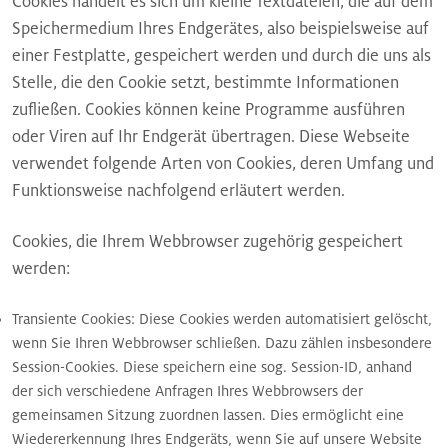
Cookies handelt es sich um kleine Textdateien, die auf dem
Speichermedium Ihres Endgerätes, also beispielsweise auf
einer Festplatte, gespeichert werden und durch die uns als
Stelle, die den Cookie setzt, bestimmte Informationen
zufließen. Cookies können keine Programme ausführen
oder Viren auf Ihr Endgerät übertragen. Diese Webseite
verwendet folgende Arten von Cookies, deren Umfang und
Funktionsweise nachfolgend erläutert werden.
Cookies, die Ihrem Webbrowser zugehörig gespeichert
werden:
Transiente Cookies: Diese Cookies werden automatisiert gelöscht,
wenn Sie Ihren Webbrowser schließen. Dazu zählen insbesondere
Session-Cookies. Diese speichern eine sog. Session-ID, anhand
der sich verschiedene Anfragen Ihres Webbrowsers der
gemeinsamen Sitzung zuordnen lassen. Dies ermöglicht eine
Wiedererkennung Ihres Endgeräts, wenn Sie auf unsere Website