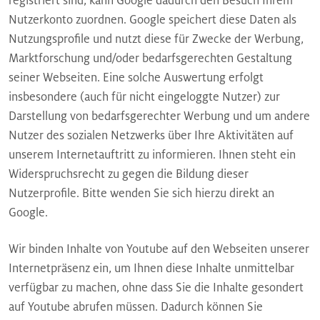
registriert sind, kann Google dadurch den Besuch Ihrem
Nutzerkonto zuordnen. Google speichert diese Daten als
Nutzungsprofile und nutzt diese für Zwecke der Werbung,
Marktforschung und/oder bedarfsgerechten Gestaltung
seiner Webseiten. Eine solche Auswertung erfolgt
insbesondere (auch für nicht eingeloggte Nutzer) zur
Darstellung von bedarfsgerechter Werbung und um andere
Nutzer des sozialen Netzwerks über Ihre Aktivitäten auf
unserem Internetauftritt zu informieren. Ihnen steht ein
Widerspruchsrecht zu gegen die Bildung dieser
Nutzerprofile. Bitte wenden Sie sich hierzu direkt an
Google.
Wir binden Inhalte von Youtube auf den Webseiten unserer
Internetpräsenz ein, um Ihnen diese Inhalte unmittelbar
verfügbar zu machen, ohne dass Sie die Inhalte gesondert
auf Youtube abrufen müssen. Dadurch können Sie