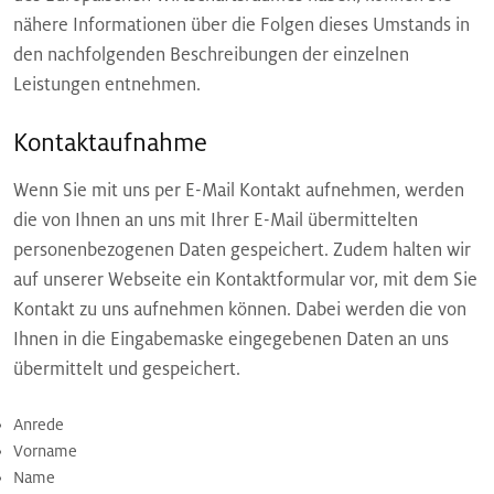
nähere Informationen über die Folgen dieses Umstands in
den nachfolgenden Beschreibungen der einzelnen
Leistungen entnehmen.
Kontaktaufnahme
Wenn Sie mit uns per E-Mail Kontakt aufnehmen, werden
die von Ihnen an uns mit Ihrer E-Mail übermittelten
personenbezogenen Daten gespeichert. Zudem halten wir
auf unserer Webseite ein Kontaktformular vor, mit dem Sie
Kontakt zu uns aufnehmen können. Dabei werden die von
Ihnen in die Eingabemaske eingegebenen Daten an uns
übermittelt und gespeichert.
Anrede
Vorname
Name