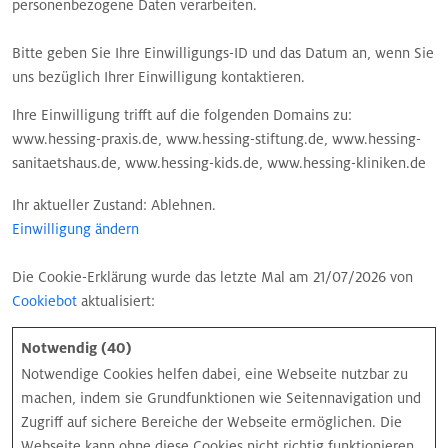
personenbezogene Daten verarbeiten.
Bitte geben Sie Ihre Einwilligungs-ID und das Datum an, wenn Sie
uns bezüglich Ihrer Einwilligung kontaktieren.
Ihre Einwilligung trifft auf die folgenden Domains zu:
www.hessing-praxis.de, www.hessing-stiftung.de, www.hessing-
sanitaetshaus.de, www.hessing-kids.de, www.hessing-kliniken.de
Ihr aktueller Zustand: Ablehnen.
Einwilligung ändern
Die Cookie-Erklärung wurde das letzte Mal am 21/07/2026 von
Cookiebot
aktualisiert:
Notwendig (40)
Notwendige Cookies helfen dabei, eine Webseite nutzbar zu
machen, indem sie Grundfunktionen wie Seitennavigation und
Zugriff auf sichere Bereiche der Webseite ermöglichen. Die
Webseite kann ohne diese Cookies nicht richtig funktionieren.