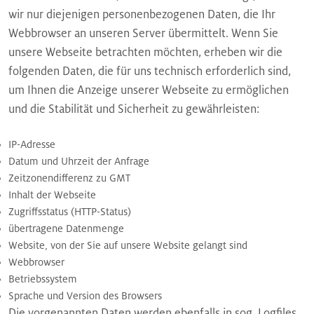
wir nur diejenigen personenbezogenen Daten, die Ihr
Webbrowser an unseren Server übermittelt. Wenn Sie
unsere Webseite betrachten möchten, erheben wir die
folgenden Daten, die für uns technisch erforderlich sind,
um Ihnen die Anzeige unserer Webseite zu ermöglichen
und die Stabilität und Sicherheit zu gewährleisten:
IP-Adresse
Datum und Uhrzeit der Anfrage
Zeitzonendifferenz zu GMT
Inhalt der Webseite
Zugriffsstatus (HTTP-Status)
übertragene Datenmenge
Website, von der Sie auf unsere Website gelangt sind
Webbrowser
Betriebssystem
Sprache und Version des Browsers
Die vorgenannten Daten werden ebenfalls in sog. Logfiles