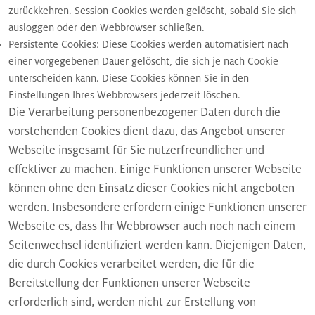
zurückkehren. Session-Cookies werden gelöscht, sobald Sie sich
ausloggen oder den Webbrowser schließen.
Persistente Cookies: Diese Cookies werden automatisiert nach
einer vorgegebenen Dauer gelöscht, die sich je nach Cookie
unterscheiden kann. Diese Cookies können Sie in den
Einstellungen Ihres Webbrowsers jederzeit löschen.
Die Verarbeitung personenbezogener Daten durch die
vorstehenden Cookies dient dazu, das Angebot unserer
Webseite insgesamt für Sie nutzerfreundlicher und
effektiver zu machen. Einige Funktionen unserer Webseite
können ohne den Einsatz dieser Cookies nicht angeboten
werden. Insbesondere erfordern einige Funktionen unserer
Webseite es, dass Ihr Webbrowser auch noch nach einem
Seitenwechsel identifiziert werden kann. Diejenigen Daten,
die durch Cookies verarbeitet werden, die für die
Bereitstellung der Funktionen unserer Webseite
erforderlich sind, werden nicht zur Erstellung von