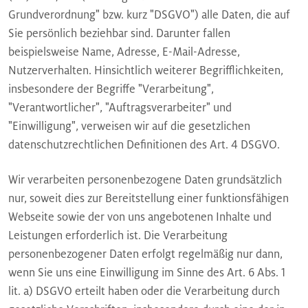
Grundverordnung" bzw. kurz "DSGVO") alle Daten, die auf
Sie persönlich beziehbar sind. Darunter fallen
beispielsweise Name, Adresse, E-Mail-Adresse,
Nutzerverhalten. Hinsichtlich weiterer Begrifflichkeiten,
insbesondere der Begriffe "Verarbeitung",
"Verantwortlicher", "Auftragsverarbeiter" und
"Einwilligung", verweisen wir auf die gesetzlichen
datenschutzrechtlichen Definitionen des Art. 4 DSGVO.
Wir verarbeiten personenbezogene Daten grundsätzlich
nur, soweit dies zur Bereitstellung einer funktionsfähigen
Webseite sowie der von uns angebotenen Inhalte und
Leistungen erforderlich ist. Die Verarbeitung
personenbezogener Daten erfolgt regelmäßig nur dann,
wenn Sie uns eine Einwilligung im Sinne des Art. 6 Abs. 1
lit. a) DSGVO erteilt haben oder die Verarbeitung durch