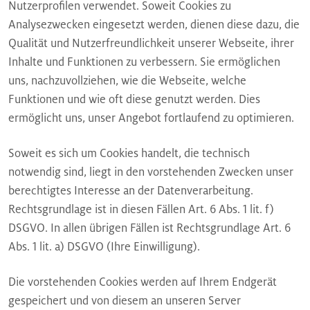
Nutzerprofilen verwendet. Soweit Cookies zu
Analysezwecken eingesetzt werden, dienen diese dazu, die
Qualität und Nutzerfreundlichkeit unserer Webseite, ihrer
Inhalte und Funktionen zu verbessern. Sie ermöglichen
uns, nachzuvollziehen, wie die Webseite, welche
Funktionen und wie oft diese genutzt werden. Dies
ermöglicht uns, unser Angebot fortlaufend zu optimieren.
Soweit es sich um Cookies handelt, die technisch
notwendig sind, liegt in den vorstehenden Zwecken unser
berechtigtes Interesse an der Datenverarbeitung.
Rechtsgrundlage ist in diesen Fällen Art. 6 Abs. 1 lit. f)
DSGVO. In allen übrigen Fällen ist Rechtsgrundlage Art. 6
Abs. 1 lit. a) DSGVO (Ihre Einwilligung).
Die vorstehenden Cookies werden auf Ihrem Endgerät
gespeichert und von diesem an unseren Server