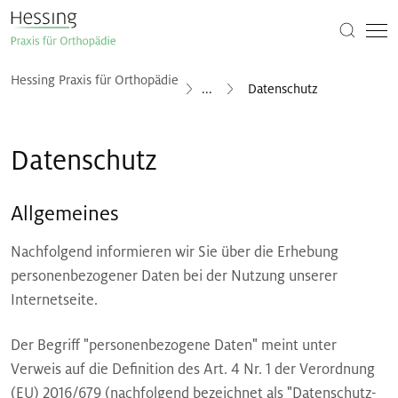
Hessing Praxis für Orthopädie
...
Datenschutz
Datenschutz
Allgemeines
Nachfolgend informieren wir Sie über die Erhebung
personenbezogener Daten bei der Nutzung unserer
Internetseite.
Der Begriff "personenbezogene Daten" meint unter
Verweis auf die Definition des Art. 4 Nr. 1 der Verordnung
(EU) 2016/679 (nachfolgend bezeichnet als "Datenschutz-