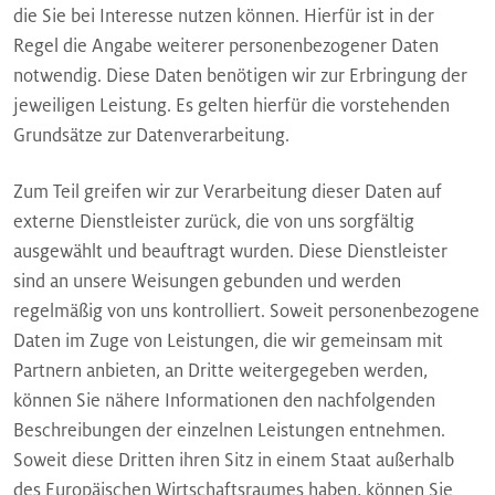
die Sie bei Interesse nutzen können. Hierfür ist in der
Regel die Angabe weiterer personenbezogener Daten
notwendig. Diese Daten benötigen wir zur Erbringung der
jeweiligen Leistung. Es gelten hierfür die vorstehenden
Grundsätze zur Datenverarbeitung.
Zum Teil greifen wir zur Verarbeitung dieser Daten auf
externe Dienstleister zurück, die von uns sorgfältig
ausgewählt und beauftragt wurden. Diese Dienstleister
sind an unsere Weisungen gebunden und werden
regelmäßig von uns kontrolliert. Soweit personenbezogene
Daten im Zuge von Leistungen, die wir gemeinsam mit
Partnern anbieten, an Dritte weitergegeben werden,
können Sie nähere Informationen den nachfolgenden
Beschreibungen der einzelnen Leistungen entnehmen.
Soweit diese Dritten ihren Sitz in einem Staat außerhalb
des Europäischen Wirtschaftsraumes haben, können Sie