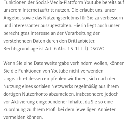
Funktionen der Social-Media-Plattform Youtube bereits auf
unserem Internetauftritt nutzen. Die erlaubt uns, unser
Angebot sowie das Nutzungserlebnis für Sie zu verbessern
und interessanter auszugestalten. Hierin liegt auch unser
berechtigtes Interesse an der Verarbeitung der
vorstehenden Daten durch den Drittanbieter.
Rechtsgrundlage ist Art. 6 Abs. 1 S. 1 lit. f) DSGVO.
Wenn Sie eine Datenweitergabe verhindern wollen, können
Sie die Funktionen von Youtube nicht verwenden.
Ungeachtet dessen empfehlen wir Ihnen, sich nach der
Nutzung eines sozialen Netzwerks regelmäßig aus Ihrem
dortigen Nutzerkonto abzumelden, insbesondere jedoch
vor Aktivierung eingebundener Inhalte, da Sie so eine
Zuordnung zu Ihrem Profil bei dem jeweiligen Anbieter
vermeiden können.