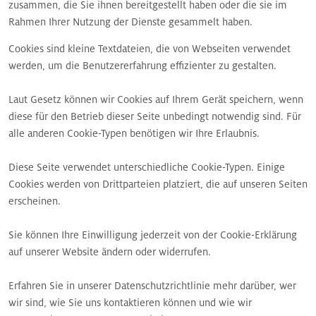
zusammen, die Sie ihnen bereitgestellt haben oder die sie im
Rahmen Ihrer Nutzung der Dienste gesammelt haben.
Cookies sind kleine Textdateien, die von Webseiten verwendet
werden, um die Benutzererfahrung effizienter zu gestalten.
Laut Gesetz können wir Cookies auf Ihrem Gerät speichern, wenn
diese für den Betrieb dieser Seite unbedingt notwendig sind. Für
alle anderen Cookie-Typen benötigen wir Ihre Erlaubnis.
Diese Seite verwendet unterschiedliche Cookie-Typen. Einige
Cookies werden von Drittparteien platziert, die auf unseren Seiten
erscheinen.
Sie können Ihre Einwilligung jederzeit von der Cookie-Erklärung
auf unserer Website ändern oder widerrufen.
Erfahren Sie in unserer Datenschutzrichtlinie mehr darüber, wer
wir sind, wie Sie uns kontaktieren können und wie wir