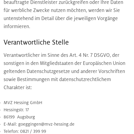
beauftragte Dienstleister zurückgreifen oder Ihre Daten
für werbliche Zwecke nutzen möchten, werden wir Sie
untenstehend im Detail über die jeweiligen Vorgänge
informieren.
Verantwortliche Stelle
Verantwortlicher im Sinne des Art. 4 Nr. 7 DSGVO, der
sonstigen in den Mitgliedstaaten der Europäischen Union
geltenden Datenschutzgesetze und anderer Vorschriften
sowie Bestimmungen mit datenschutzrechtlichem
Charakter ist:
MVZ Hessing GmbH
Hessingstr. 17
86199 Augsburg
E-Mail: goeggingen@mvz-hessing.de
Telefon: 0821 / 399 99