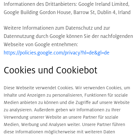
Informationen des Drittanbieters: Google Ireland Limited,
Google Building Gordon House, Barrow St, Dublin 4, Irland
Weitere Informationen zum Datenschutz und zur
Datennutzung durch Google können Sie der nachfolgenden
Webseite von Google entnehmen:
https://policies.google.com/privacy?hl=de&gl=de
Cookies und Cookiebot
Diese Webseite verwendet Cookies. Wir verwenden Cookies, um
Inhalte und Anzeigen zu personalisieren, Funktionen für soziale
Medien anbieten zu können und die Zugriffe auf unsere Website
zu analysieren. Außerdem geben wir Informationen zu Ihrer
Verwendung unserer Website an unsere Partner für soziale
Medien, Werbung und Analysen weiter. Unsere Partner führen
diese Informationen möglicherweise mit weiteren Daten