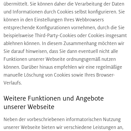
übermittelt. Sie können daher die Verarbeitung der Daten
und Informationen durch Cookies selbst konfigurieren. Sie
können in den Einstellungen Ihres Webbrowsers
entsprechende Konfigurationen vornehmen, durch die Sie
beispielsweise Third-Party-Cookies oder Cookies insgesamt
ablehnen können. In diesem Zusammenhang möchten wir
Sie darauf hinweisen, dass Sie dann eventuell nicht alle
Funktionen unserer Webseite ordnungsgemäß nutzen
können. Darüber hinaus empfehlen wir eine regelmäßige
manuelle Löschung von Cookies sowie Ihres Browser-
Verlaufs.
Weitere Funktionen und Angebote
unserer Webseite
Neben der vorbeschriebenen informatorischen Nutzung
unserer Webseite bieten wir verschiedene Leistungen an,