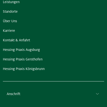
Leistungen
Standorte
Über Uns
Karriere
Kontakt & Anfahrt
Hessing Praxis Augsburg
Hessing Praxis Gersthofen
Hessing Praxis Königsbrunn
Anschrift