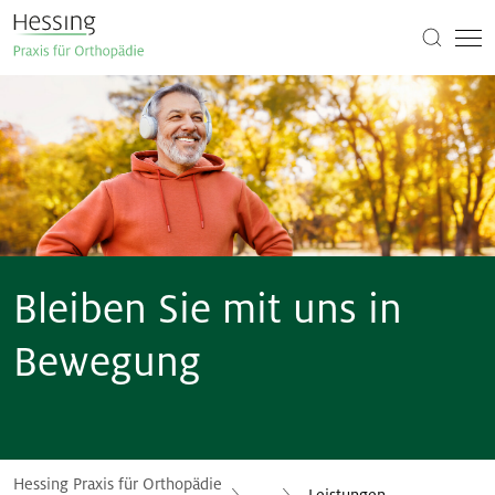
Bleiben Sie mit uns in
Bewegung
Hessing Praxis für Orthopädie
...
Leistungen