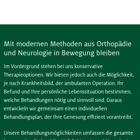
Mit modernen Methoden aus Orthopädie
und Neurologie in Bewegung bleiben
Im Vordergrund stehen bei uns konservative
Therapieoptionen. Wir bieten jedoch auch die Möglichkeit,
je nach Krankheitsbild, der ambulanten Operation. Ihr
Befund und Ihre persönliche Lebenssituation bestimmen,
welche Behandlungen nötig und sinnvoll sind. Daraus
entwickeln wir gemeinsam einen individuellen
Behandlungsplan, der Ihre Genesung effizient vorantreibt.
Unsere Behandlungsmöglichkeiten umfassen die gesamte