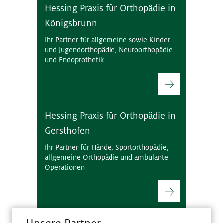
Hessing Praxis für Orthopädie in
Königsbrunn
Ihr Partner für allgemeine sowie Kinder-
und Jugendorthopädie, Neuroorthopädie
und Endoprothetik
Hessing Praxis für Orthopädie in
Gersthofen
Ihr Partner für Hände, Sportorthopädie,
allgemeine Orthopädie und ambulante
Operationen