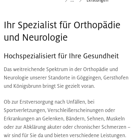
Ihr Spezialist für Orthopädie
und Neurologie
Hochspezialisiert für Ihre Gesundheit
Das weitreichende Spektrum in der Orthopädie und
Neurologie unserer Standorte in Göggingen, Gersthofen
und Königsbrunn bringt Sie gezielt voran.
Ob zur Erstversorgung nach Unfällen, bei
Sportverletzungen, Verschleißerscheinungen oder
Erkrankungen an Gelenken, Bändern, Sehnen, Muskeln
oder zur Abklärung akuter oder chronischer Schmerzen –
wir sind für Sie da und bieten verschiedene Leistungen.