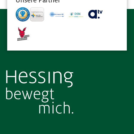
Unsere Partner