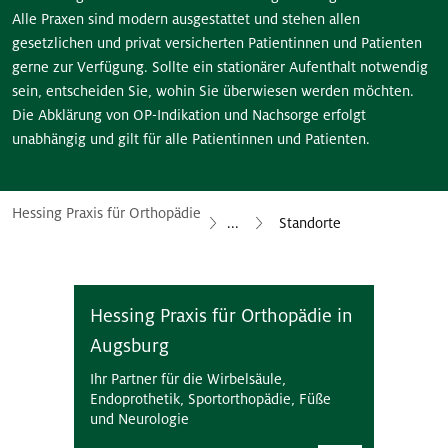
Alle Praxen sind modern ausgestattet und stehen allen
gesetzlichen und privat versicherten Patientinnen und Patienten
gerne zur Verfügung. Sollte ein stationärer Aufenthalt notwendig
sein, entscheiden Sie, wohin Sie überwiesen werden möchten.
Die Abklärung von OP-Indikation und Nachsorge erfolgt
unabhängig und gilt für alle Patientinnen und Patienten.
Hessing Praxis für Orthopädie
...
Standorte
Hessing Praxis für Orthopädie in
Augsburg
Ihr Partner für die Wirbelsäule,
Endoprothetik, Sportorthopädie, Füße
und Neurologie