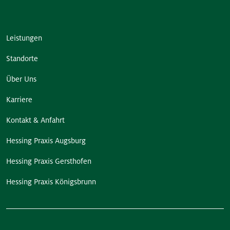
Leistungen
Standorte
Über Uns
Karriere
Kontakt & Anfahrt
Hessing Praxis Augsburg
Hessing Praxis Gersthofen
Hessing Praxis Königsbrunn