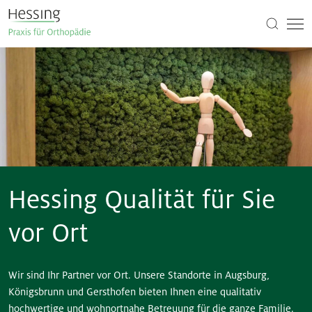
Hessing Qualität für Sie
vor Ort
Wir sind Ihr Partner vor Ort. Unsere Standorte in Augsburg,
Königsbrunn und Gersthofen bieten Ihnen eine qualitativ
hochwertige und wohnortnahe Betreuung für die ganze Familie.