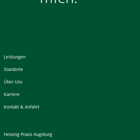
Leistungen
Standorte
Über Uns
Karriere
Kontakt & Anfahrt
Hessing Praxis Augsburg