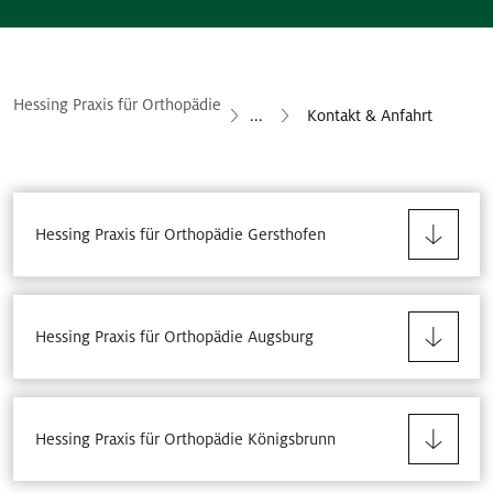
Hessing Praxis für Orthopädie
...
Kontakt & Anfahrt
Hessing Praxis für Orthopädie Gersthofen
Hessing Praxis für Orthopädie Augsburg
Hessing Praxis für Orthopädie Königsbrunn