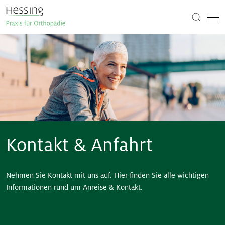
Kontakt & Anfahrt
Nehmen Sie Kontakt mit uns auf. Hier finden Sie alle wichtigen
Informationen rund um Anreise & Kontakt.