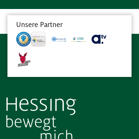
Unsere Partner