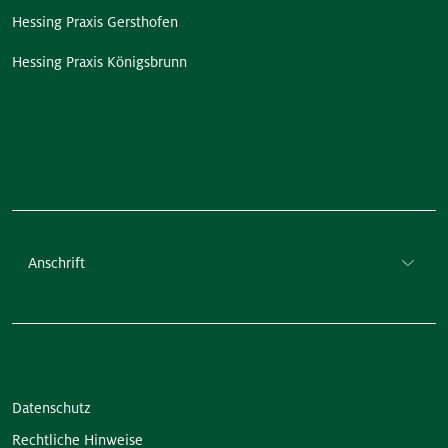
Hessing Praxis Gersthofen
Hessing Praxis Königsbrunn
Anschrift
Datenschutz
Rechtliche Hinweise