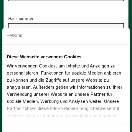
Hausnummer
E-Mail *
Diese Webseite verwendet Cookies
Wir verwenden Cookies, um Inhalte und Anzeigen zu
personalisieren, Funktionen für soziale Medien anbieten
zu können und die Zugriffe auf unsere Website zu
analysieren. Außerdem geben wir Informationen zu Ihrer
Telefon
Verwendung unserer Website an unsere Partner für
soziale Medien, Werbung und Analysen weiter. Unsere
Partner führen diese Informationen möglicherweise mit
weiteren Daten zusammen, die Sie ihnen bereitgestellt
haben oder die sie im Rahmen Ihrer Nutzung der Dienste
Nachricht
gesammelt haben.