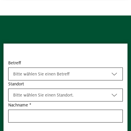
Kontaktformular
Betreff
Bitte wählen Sie einen Betreff
Standort
Bitte wählen Sie einen Standort.
Nachname *