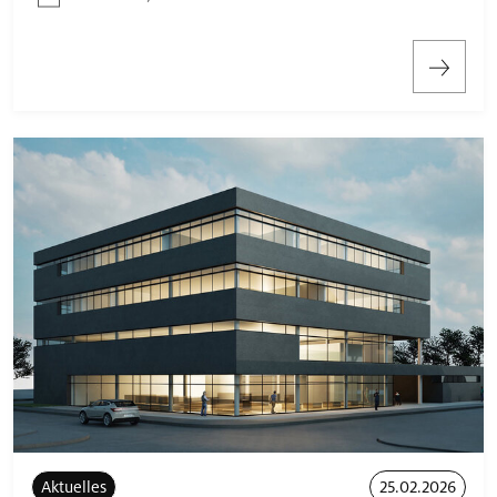
Aktuelles
25.02.2026