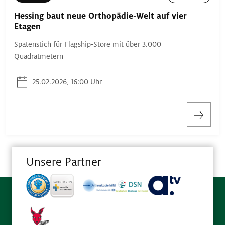
Hessing baut neue Orthopädie-Welt auf vier
Etagen
Spatenstich für Flagship-Store mit über 3.000
Quadratmetern
25.02.2026, 16:00 Uhr
Unsere Partner