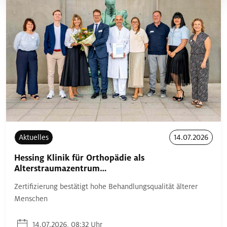
Aktuelles
14.07.2026
Hessing Klinik für Orthopädie als
Alterstraumazentrum…
Zertifizierung bestätigt hohe Behandlungsqualität älterer
Menschen
14.07.2026, 08:32 Uhr