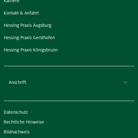
Karriere
Kontakt & Anfahrt
Hessing Praxis Augsburg
Hessing Praxis Gersthofen
Hessing Praxis Königsbrunn
Anschrift
Datenschutz
Rechtliche Hinweise
Bildnachweis