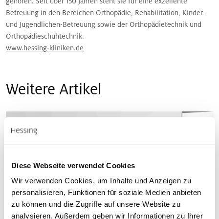
gehören. Seit über 150 Jahren steht sie für eine exzellente
Betreuung in den Bereichen Orthopädie, Rehabilitation, Kinder-
und Jugendlichen-Betreuung sowie der Orthopädietechnik und
Orthopädieschuhtechnik.
www.hessing-kliniken.de
Weitere Artikel
Diese Webseite verwendet Cookies
Wir verwenden Cookies, um Inhalte und Anzeigen zu
personalisieren, Funktionen für soziale Medien anbieten
zu können und die Zugriffe auf unsere Website zu
analysieren. Außerdem geben wir Informationen zu Ihrer