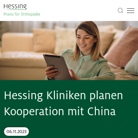
Hessing Kliniken planen
Kooperation mit China
06.11.2023