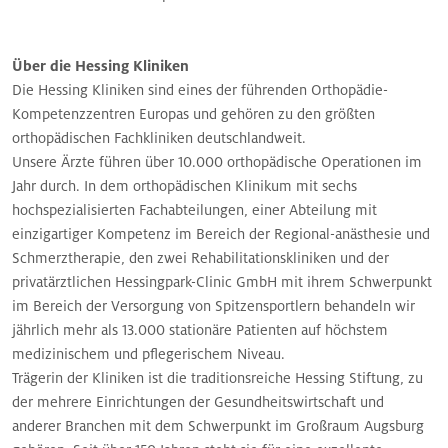
Über die Hessing Kliniken
Die Hessing Kliniken sind eines der führenden Orthopädie-
Kompetenzzentren Europas und gehören zu den größten
orthopädischen Fachkliniken deutschlandweit.
Unsere Ärzte führen über 10.000 orthopädische Operationen im
Jahr durch. In dem orthopädischen Klinikum mit sechs
hochspezialisierten Fachabteilungen, einer Abteilung mit
einzigartiger Kompetenz im Bereich der Regional-anästhesie und
Schmerztherapie, den zwei Rehabilitationskliniken und der
privatärztlichen Hessingpark-Clinic GmbH mit ihrem Schwerpunkt
im Bereich der Versorgung von Spitzensportlern behandeln wir
jährlich mehr als 13.000 stationäre Patienten auf höchstem
medizinischem und pflegerischem Niveau.
Trägerin der Kliniken ist die traditionsreiche Hessing Stiftung, zu
der mehrere Einrichtungen der Gesundheitswirtschaft und
anderer Branchen mit dem Schwerpunkt im Großraum Augsburg